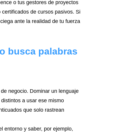
uence o tus gestores de proyectos
certificados de cursos pasivos. Si
ciega ante la realidad de tu fuerza
lo busca palabras
de negocio. Dominar un lenguaje
 distintos a usar ese mismo
anticuados que solo rastrean
 entorno y saber, por ejemplo,