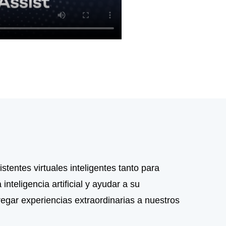
stentes virtuales inteligentes tanto para
nteligencia artificial y ayudar a su
egar experiencias extraordinarias a nuestros