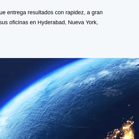
Que entrega resultados con rapidez, a gran
 sus oficinas en Hyderabad, Nueva York,