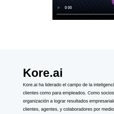
Kore.ai
Kore.ai ha liderado el campo de la inteligenc
clientes como para empleados. Como socios de 
organización a lograr resultados empresarial
clientes, agentes, y colaboradores por medio