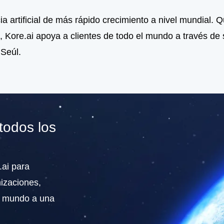
a artificial de más rápido crecimiento a nivel mundial. 
, Kore.ai apoya a clientes de todo el mundo a través de
 Seúl.
todos los
ai para
izaciones,
l mundo a una