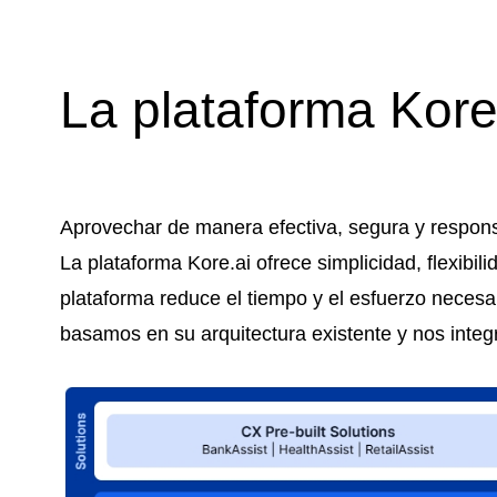
La plataforma Kore
Aprovechar de manera efectiva, segura y respons
La plataforma Kore.ai ofrece simplicidad, flexibi
plataforma reduce el tiempo y el esfuerzo necesa
basamos en su arquitectura existente y nos integ