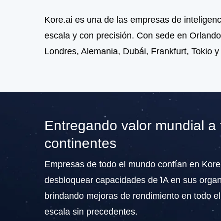
Kore.ai es una de las empresas de inteligenci
escala y con precisión. Con sede en Orlando
Londres, Alemania, Dubái, Frankfurt, Tokio y
Entregando valor mundial a 
continentes
Empresas de todo el mundo confían en Kore.
desbloquear capacidades de IA en sus organ
brindando mejoras de rendimiento en todo e
escala sin precedentes.