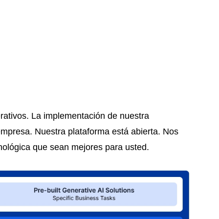
nerativos. La implementación de nuestra
empresa. Nuestra plataforma está abierta. Nos
cnológica que sean mejores para usted.