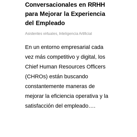
Conversacionales en RRHH
para Mejorar la Experiencia
del Empleado
Asistentes virtuales
,
Inteligencia Artificial
En un entorno empresarial cada
vez más competitivo y digital, los
Chief Human Resources Officers
(CHROs) están buscando
constantemente maneras de
mejorar la eficiencia operativa y la
satisfacción del empleado….