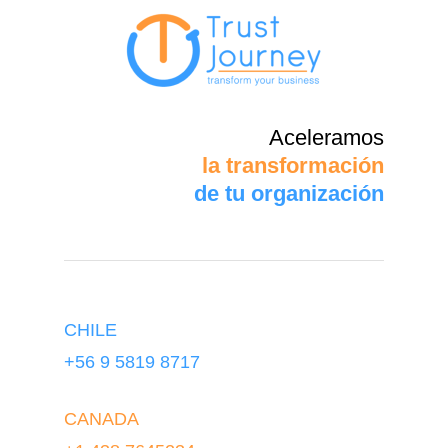
Aceleramos
la transformación
de tu organización
CHILE
+56 9 5819 8717
CANADA