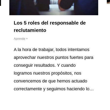
Los 5 roles del responsable de
reclutamiento
Aprende +
A la hora de trabajar, todos intentamos
aprovechar nuestros puntos fuertes para
conseguir resultados. Y cuando
logramos nuestros propósitos, nos
convencemos de que hemos actuado
correctamente y seguimos haciendo lo…