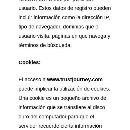
usuario. Estos datos de registro pueden
incluir información como la dirección IP,
tipo de navegador, dominios que el
usuario visita, páginas en que navega y
términos de búsqueda.
Cookies:
El acceso a
www.trustjourney.com
puede implicar la utilización de cookies.
Una cookie es un pequeño archivo de
información que se transfiere al disco
duro del computador para que el
servidor recuerde cierta información