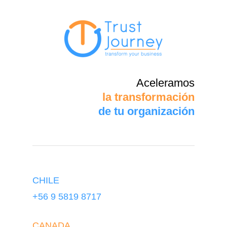
Aceleramos
la transformación
de tu organización
CHILE
+56 9 5819 8717
CANADA