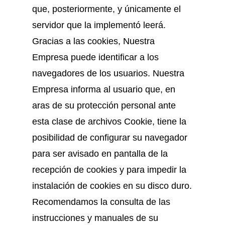
que, posteriormente, y únicamente el
servidor que la implementó leerá.
Gracias a las cookies, Nuestra
Empresa puede identificar a los
navegadores de los usuarios. Nuestra
Empresa informa al usuario que, en
aras de su protección personal ante
esta clase de archivos Cookie, tiene la
posibilidad de configurar su navegador
para ser avisado en pantalla de la
recepción de cookies y para impedir la
instalación de cookies en su disco duro.
Recomendamos la consulta de las
instrucciones y manuales de su