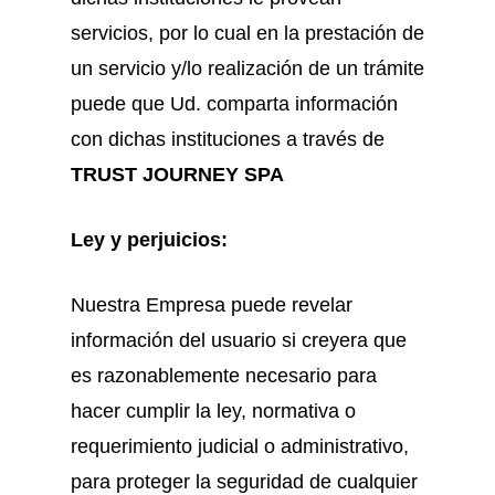
servicios, por lo cual en la prestación de
un servicio y/lo realización de un trámite
puede que Ud. comparta información
con dichas instituciones a través de
TRUST JOURNEY SPA
Ley y perjuicios:
Nuestra Empresa puede revelar
información del usuario si creyera que
es razonablemente necesario para
hacer cumplir la ley, normativa o
requerimiento judicial o administrativo,
para proteger la seguridad de cualquier