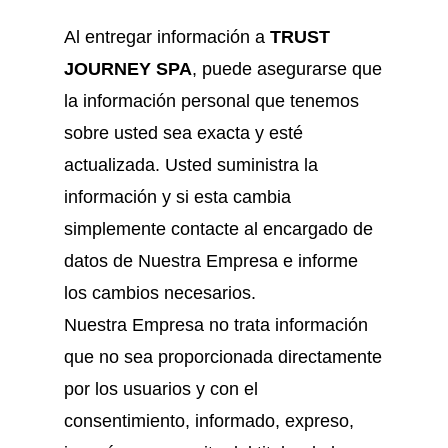
Al entregar información a
TRUST
JOURNEY SPA
, puede asegurarse que
la información personal que tenemos
sobre usted sea exacta y esté
actualizada. Usted suministra la
información y si esta cambia
simplemente contacte al encargado de
datos de Nuestra Empresa e informe
los cambios necesarios.
Nuestra Empresa no trata información
que no sea proporcionada directamente
por los usuarios y con el
consentimiento, informado, expreso,