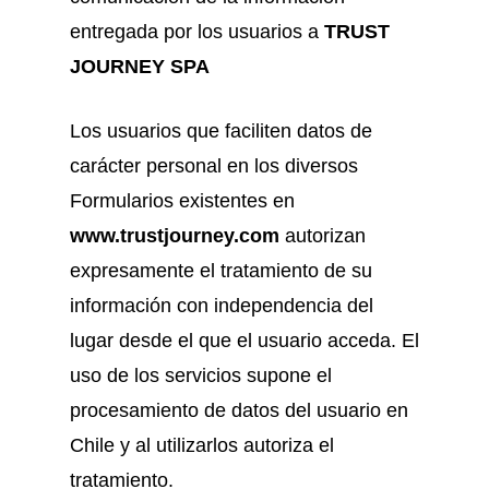
entregada por los usuarios a
TRUST
JOURNEY SPA
Los usuarios que faciliten datos de
carácter personal en los diversos
Formularios existentes en
www.trustjourney.com
autorizan
expresamente el tratamiento de su
información con independencia del
lugar desde el que el usuario acceda. El
uso de los servicios supone el
procesamiento de datos del usuario en
Chile y al utilizarlos autoriza el
tratamiento.