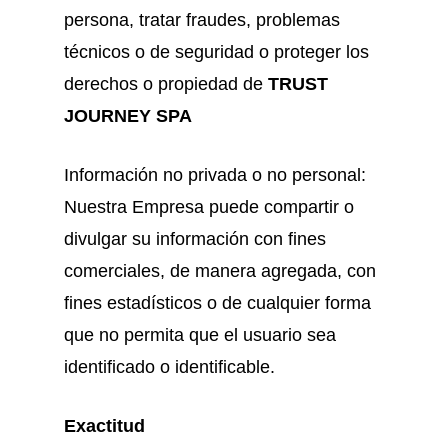
persona, tratar fraudes, problemas
técnicos o de seguridad o proteger los
derechos o propiedad de
TRUST
JOURNEY SPA
Información no privada o no personal:
Nuestra Empresa puede compartir o
divulgar su información con fines
comerciales, de manera agregada, con
fines estadísticos o de cualquier forma
que no permita que el usuario sea
identificado o identificable.
Exactitud