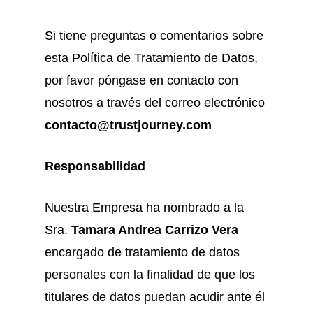
Si tiene preguntas o comentarios sobre
esta Política de Tratamiento de Datos,
por favor póngase en contacto con
nosotros a través del correo electrónico
contacto@trustjourney.com
Responsabilidad
Nuestra Empresa ha nombrado a la
Sra.
Tamara Andrea Carrizo Vera
encargado de tratamiento de datos
personales con la finalidad de que los
titulares de datos puedan acudir ante él