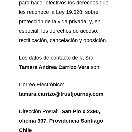
para hacer efectivos los derechos que
les reconoce la Ley 19.628, sobre
protección de la vida privada, y, en
especial, los derechos de acceso,
rectificación, cancelación y oposición.
Los datos de contacto de la Sra.
Tamara Andrea Carrizo Vera
son:
Correo Electrónico:
tamara.carrizo@trustjourney.com
Dirección Postal:
San Pio x 2390,
oficina 307, Providencia Santiago
Chile