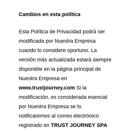
Cambios en esta política
Esta Política de Privacidad podrá ser
modificada por Nuestra Empresa
cuando lo considere oportuno. La
versión más actualizada estará siempre
disponible en la página principal de
Nuestra Empresa en
www.trustjourney.com
Si la
modificación, es considerada esencial
por Nuestra Empresa se lo
notificaremos al correo electrónico
registrado en
TRUST JOURNEY SPA