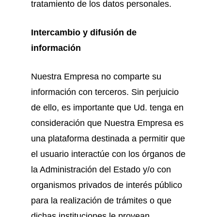
tratamiento de los datos personales.
Intercambio y difusión de
información
Nuestra Empresa no comparte su
información con terceros. Sin perjuicio
de ello, es importante que Ud. tenga en
consideración que Nuestra Empresa es
una plataforma destinada a permitir que
el usuario interactúe con los órganos de
la Administración del Estado y/o con
organismos privados de interés público
para la realización de trámites o que
dichas instituciones le provean