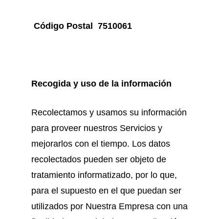
Código Postal 7510061
Recogida y uso de la información
Recolectamos y usamos su información
para proveer nuestros Servicios y
mejorarlos con el tiempo. Los datos
recolectados pueden ser objeto de
tratamiento informatizado, por lo que,
para el supuesto en el que puedan ser
utilizados por Nuestra Empresa con una