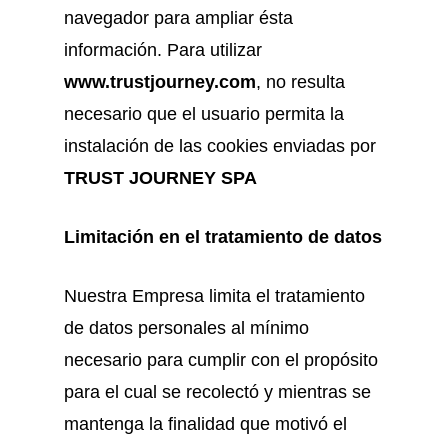
navegador para ampliar ésta
información. Para utilizar
www.trustjourney.com
, no resulta
necesario que el usuario permita la
instalación de las cookies enviadas por
TRUST JOURNEY SPA
Limitación en el tratamiento de datos
Nuestra Empresa limita el tratamiento
de datos personales al mínimo
necesario para cumplir con el propósito
para el cual se recolectó y mientras se
mantenga la finalidad que motivó el