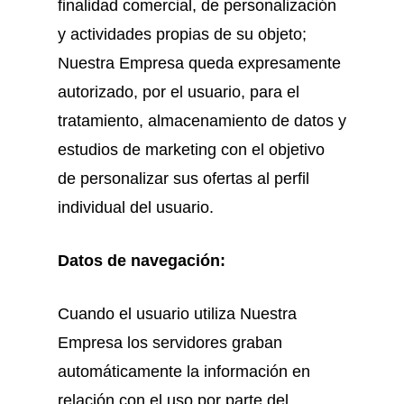
finalidad comercial, de personalización
y actividades propias de su objeto;
Nuestra Empresa queda expresamente
autorizado, por el usuario, para el
tratamiento, almacenamiento de datos y
estudios de marketing con el objetivo
de personalizar sus ofertas al perfil
individual del usuario.
Datos de navegación:
Cuando el usuario utiliza Nuestra
Empresa los servidores graban
automáticamente la información en
relación con el uso por parte del