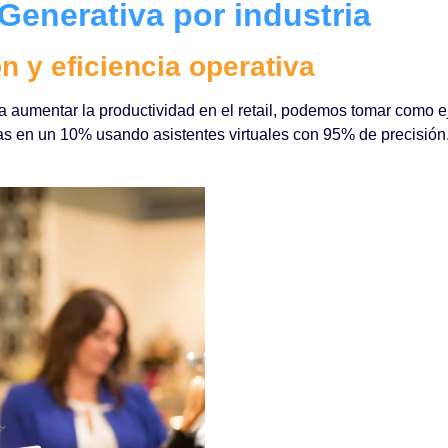
Generativa por industria
n y eficiencia operativa
aumentar la productividad en el retail, podemos tomar como ej
 en un 10% usando asistentes virtuales con 95% de precisión. E
: