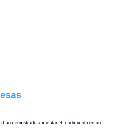
resas
ya han demostrado aumentar el rendimiento en un