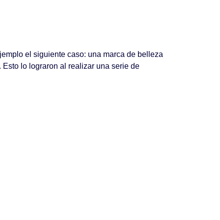
emplo el siguiente caso: una marca de belleza
sto lo lograron al realizar una serie de