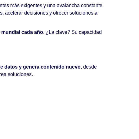
ientes más exigentes y una avalancha constante
s, acelerar decisiones y ofrecer soluciones a
ía mundial cada año
. ¿La clave? Su capacidad
e datos y genera contenido nuevo
, desde
rea soluciones.