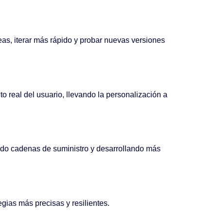
as, iterar más rápido y probar nuevas versiones
real del usuario, llevando la personalización a
ndo cadenas de suministro y desarrollando más
gias más precisas y resilientes.