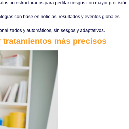
tos no estructurados para perfilar riesgos con mayor precisión.
tegias con base en noticias, resultados y eventos globales.
onalizados y automáticos, sin sesgos y adaptativos.
y tratamientos más precisos