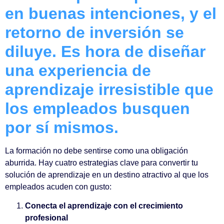
en buenas intenciones, y el
retorno de inversión se
diluye. Es hora de diseñar
una experiencia de
aprendizaje irresistible que
los empleados busquen
por sí mismos.
La formación no debe sentirse como una obligación
aburrida. Hay cuatro estrategias clave para convertir tu
solución de aprendizaje en un destino atractivo al que los
empleados acuden con gusto:
Conecta el aprendizaje con el crecimiento
profesional