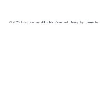
© 2026 Trust Journey. All rights Reserved. Design by Elementor