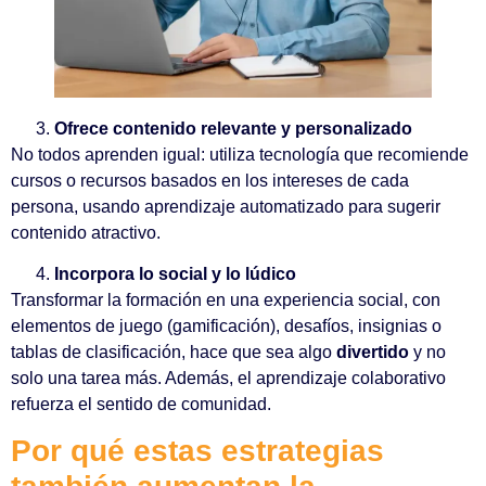
Ofrece contenido relevante y personalizado
No todos aprenden igual: utiliza tecnología que recomiende
cursos o recursos basados en los intereses de cada
persona, usando aprendizaje automatizado para sugerir
contenido atractivo.
Incorpora lo social y lo lúdico
Transformar la formación en una experiencia social, con
elementos de juego (gamificación), desafíos, insignias o
tablas de clasificación, hace que sea algo
divertido
y no
solo una tarea más. Además, el aprendizaje colaborativo
refuerza el sentido de comunidad.
Por qué estas estrategias