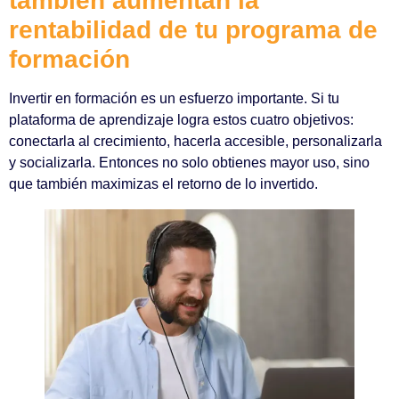
también aumentan la
rentabilidad de tu programa de
formación
Invertir en formación es un esfuerzo importante. Si tu
plataforma de aprendizaje logra estos cuatro objetivos:
conectarla al crecimiento, hacerla accesible, personalizarla
y socializarla. Entonces no solo obtienes mayor uso, sino
que también maximizas el retorno de lo invertido.