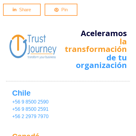
Share
Pin
Aceleramos
la
transformación
de tu
organización
Chile
+56 9 8500 2590
+56 9 8500 2591
+56 2 2979 7970