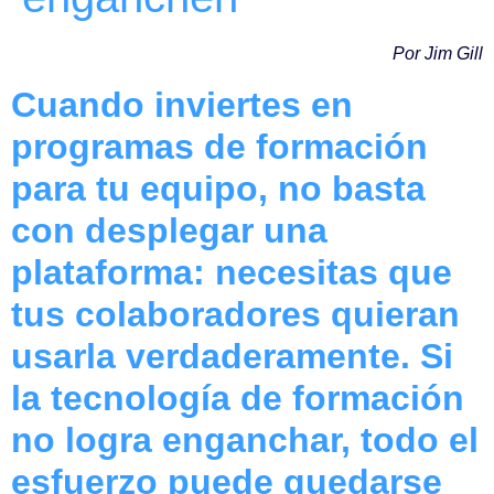
Por Jim Gill
Cuando inviertes en
programas de formación
para tu equipo, no basta
con desplegar una
plataforma: necesitas que
tus colaboradores quieran
usarla verdaderamente. Si
la tecnología de formación
no logra enganchar, todo el
esfuerzo puede quedarse