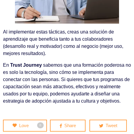
Al implementar estas tácticas, creas una solución de
aprendizaje que beneficia tanto a tus colaboradores
(desarrollo real y motivador) como al negocio (mejor uso,
mejores resultados).
En
Trust Journey
sabemos que una formación poderosa no
es solo la tecnología, sino cómo se implementa para
conectar con las personas. Si quieres que tus programas de
capacitación sean más atractivos, efectivos y realmente
usados por tu equipo, podemos ayudarte a diseñar una
estrategia de adopción ajustada a tu cultura y objetivos.
Love
Share
Tweet
0