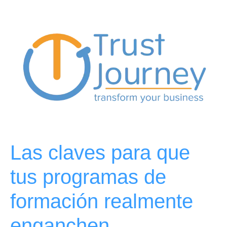
Las claves para que
tus programas de
formación realmente
enganchen