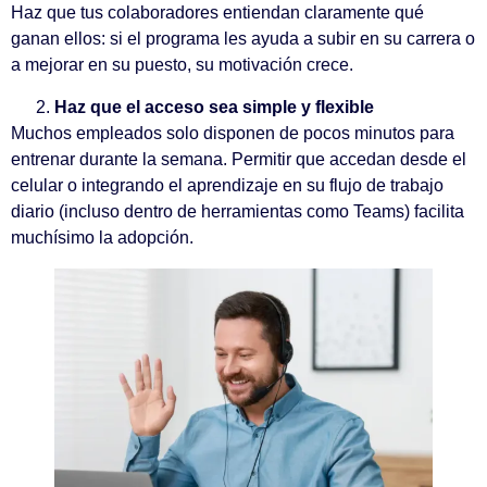
Haz que tus colaboradores entiendan claramente qué
ganan ellos: si el programa les ayuda a subir en su carrera o
a mejorar en su puesto, su motivación crece.
Haz que el acceso sea simple y flexible
Muchos empleados solo disponen de pocos minutos para
entrenar durante la semana. Permitir que accedan desde el
celular o integrando el aprendizaje en su flujo de trabajo
diario (incluso dentro de herramientas como Teams) facilita
muchísimo la adopción.