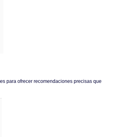
ades para ofrecer recomendaciones precisas que