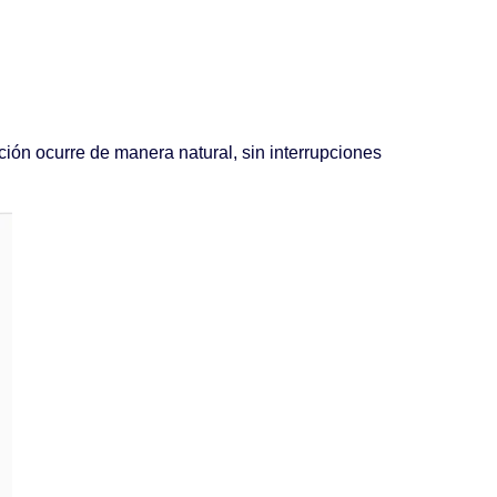
ión ocurre de manera natural, sin interrupciones