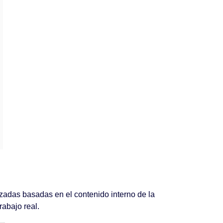
zadas basadas en el contenido interno de la
rabajo real.