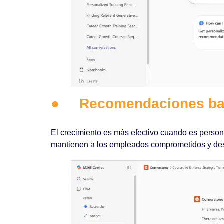
●
Recomendaciones bas
El crecimiento es más efectivo cuando es person
mantienen a los empleados comprometidos y desa