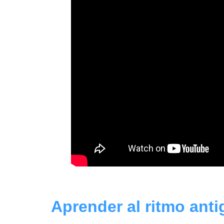
Aprender al ritmo anti