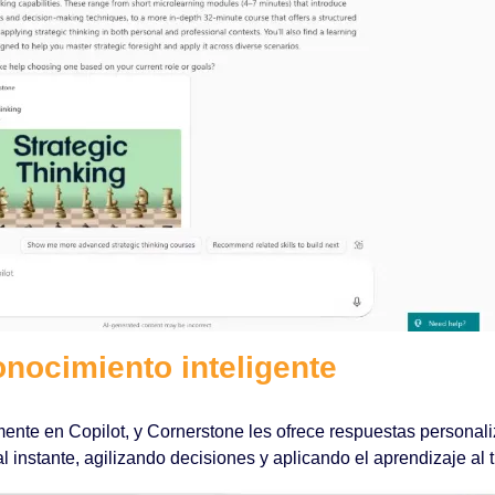
nocimiento inteligente
nte en Copilot, y Cornerstone les ofrece respuestas personali
 instante, agilizando decisiones y aplicando el aprendizaje al t