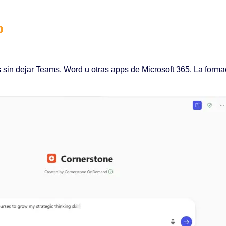
o
sin dejar Teams, Word u otras apps de Microsoft 365. La formac