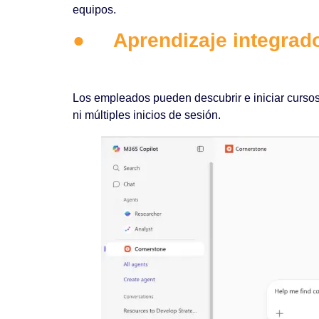
equipos.
●
Aprendizaje integrad
Los empleados pueden descubrir e iniciar cursos 
ni múltiples inicios de sesión.