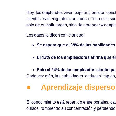
Hoy, los empleados viven bajo una presión cons
clientes más exigentes que nunca. Todo esto suc
solo de cumplir tareas, sino de aprender y adapta
Los datos lo dicen con claridad:
Se espera que el 39% de las habilidade
El 43% de los empleadores afirma que e
Solo el 24% de los empleados siente que
Cada vez más, las habilidades “caducan” rápido, 
●
Aprendizaje disperso
El conocimiento está repartido entre portales, ca
cursos, rompiendo su concentración y perdiendo 