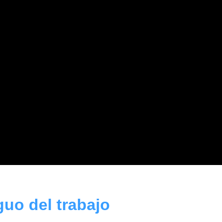
guo del trabajo