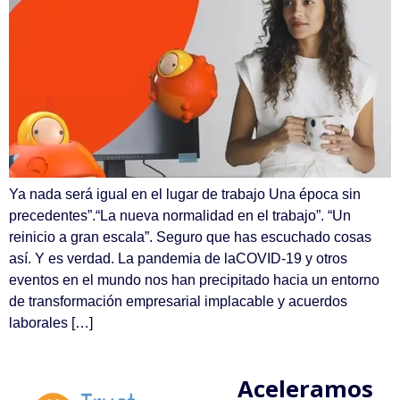
Ya nada será igual en el lugar de trabajo Una época sin
precedentes”.“La nueva normalidad en el trabajo”. “Un
reinicio a gran escala”. Seguro que has escuchado cosas
así. Y es verdad. La pandemia de laCOVID-19 y otros
eventos en el mundo nos han precipitado hacia un entorno
de transformación empresarial implacable y acuerdos
laborales […]
Aceleramos