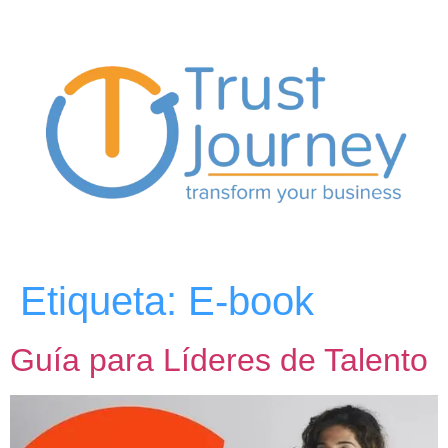
Etiqueta:
E-book
Guía para Líderes de Talento