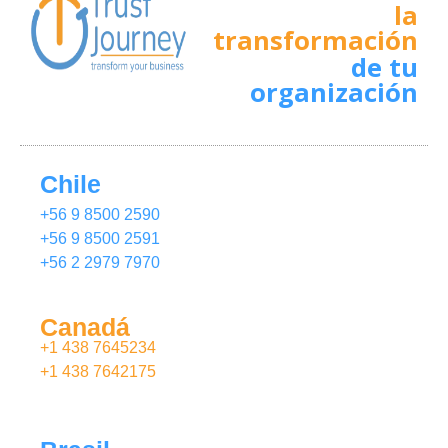
la
transformación
de tu
organización
Chile
+56 9 8500 2590
+56 9 8500 2591
+56 2 2979 7970
Canadá
+1 438 7645234
+1 438 7642175