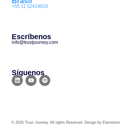
Brasil
+55 11 52414810
Escríbenos
info@trustjourney.com
Síguenos
© 2026 Trust Journey. All rights Reserved. Design by Elementor