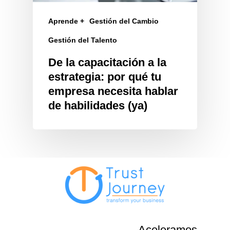
Aprende +
Gestión del Cambio
Gestión del Talento
De la capacitación a la
estrategia: por qué tu
empresa necesita hablar
de habilidades (ya)
Aceleramos