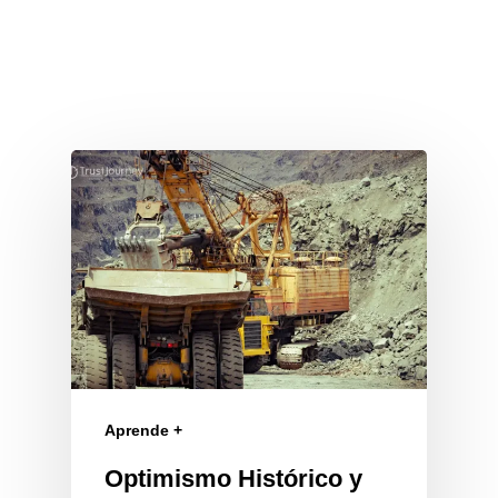
Aprende +
Optimismo Histórico y