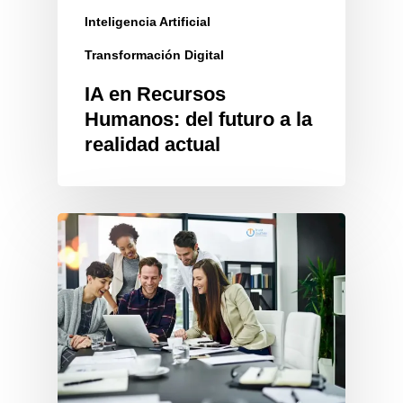
Inteligencia Artificial
Transformación Digital
IA en Recursos
Humanos: del futuro a la
realidad actual