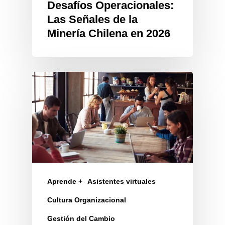
Desafíos Operacionales:
Las Señales de la
Minería Chilena en 2026
Aprende +
Asistentes virtuales
Cultura Organizacional
Gestión del Cambio