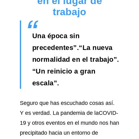
en el lugar de
trabajo
Una época sin
precedentes”.“La nueva
normalidad en el trabajo”.
“Un reinicio a gran
escala”.
Seguro que has escuchado cosas así.
Y es verdad. La pandemia de laCOVID-
19 y otros eventos en el mundo nos han
precipitado hacia un entorno de