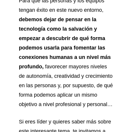
Para que las personas y los equipos
tengan éxito en este nuevo entorno,
debemos dejar de pensar en la
tecnología como la salvación y
empezar a descubrir de qué forma
podemos usarla para fomentar las
conexiones humanas a un nivel más
profundo,
favorecer mayores niveles
de autonomía, creatividad y crecimiento
en las personas y, por supuesto, de qué
forma podemos aplicar un mismo
objetivo a nivel profesional y personal…
Si eres líder y quieres saber más sobre
este interesante tema, te invitamos a