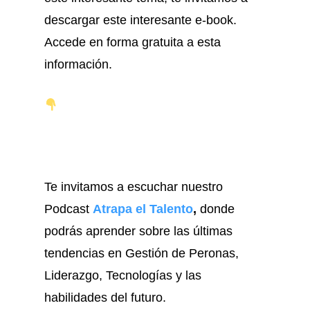
descargar este interesante e-book.
Accede en forma gratuita a esta
información.
Te invitamos a escuchar nuestro
Podcast
Atrapa el Talento
,
donde
podrás aprender sobre las últimas
tendencias en Gestión de Peronas,
Liderazgo, Tecnologías y las
habilidades del futuro.