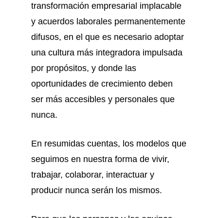
transformación empresarial implacable
y acuerdos laborales permanentemente
difusos, en el que es necesario adoptar
una cultura más integradora impulsada
por propósitos, y donde las
oportunidades de crecimiento deben
ser más accesibles y personales que
nunca.
En resumidas cuentas, los modelos que
seguimos en nuestra forma de vivir,
trabajar, colaborar, interactuar y
producir nunca serán los mismos.