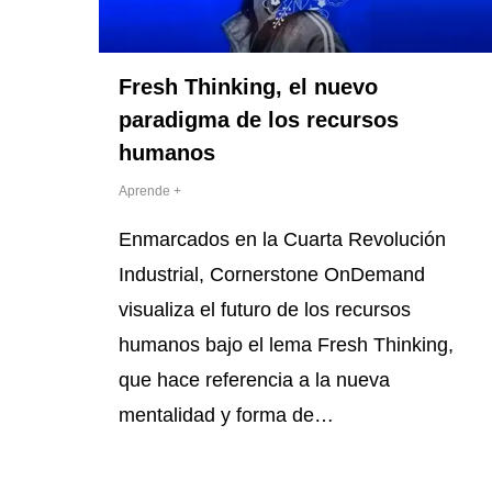
Fresh Thinking, el nuevo
paradigma de los recursos
humanos
Aprende +
Enmarcados en la Cuarta Revolución
Industrial, Cornerstone OnDemand
visualiza el futuro de los recursos
humanos bajo el lema Fresh Thinking,
que hace referencia a la nueva
mentalidad y forma de…