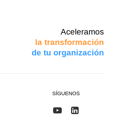
Aceleramos
la transformación
de tu organización
SÍGUENOS