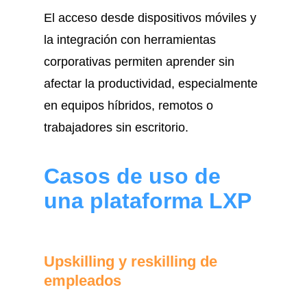
El acceso desde dispositivos móviles y
la integración con herramientas
corporativas permiten aprender sin
afectar la productividad, especialmente
en equipos híbridos, remotos o
trabajadores sin escritorio.
Casos de uso de
una plataforma LXP
Upskilling y reskilling de
empleados