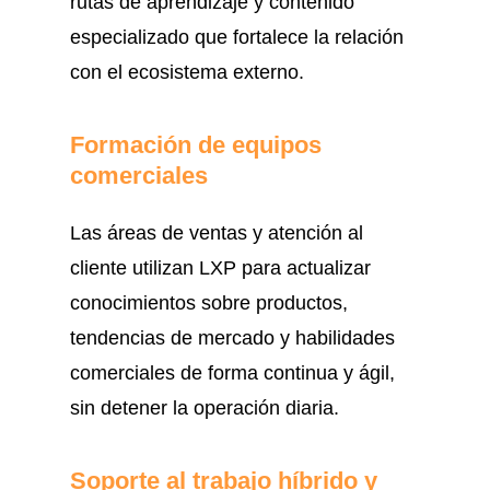
rutas de aprendizaje y contenido
especializado que fortalece la relación
con el ecosistema externo.
Formación de equipos
comerciales
Las áreas de ventas y atención al
cliente utilizan LXP para actualizar
conocimientos sobre productos,
tendencias de mercado y habilidades
comerciales de forma continua y ágil,
sin detener la operación diaria.
Soporte al trabajo híbrido y