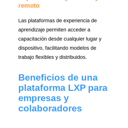
remoto
Las plataformas de experiencia de
aprendizaje permiten acceder a
capacitación desde cualquier lugar y
dispositivo, facilitando modelos de
trabajo flexibles y distribuidos.
Beneficios de una
plataforma LXP para
empresas y
colaboradores