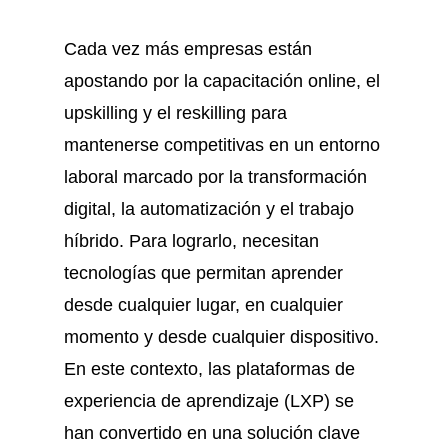
Cada vez más empresas están
apostando por la capacitación online, el
upskilling y el reskilling para
mantenerse competitivas en un entorno
laboral marcado por la transformación
digital, la automatización y el trabajo
híbrido. Para lograrlo, necesitan
tecnologías que permitan aprender
desde cualquier lugar, en cualquier
momento y desde cualquier dispositivo.
En este contexto, las plataformas de
experiencia de aprendizaje (LXP) se
han convertido en una solución clave