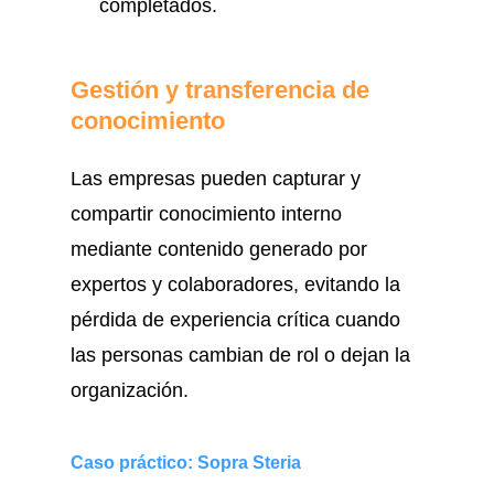
completados.
Gestión y transferencia de
conocimiento
Las empresas pueden capturar y
compartir conocimiento interno
mediante contenido generado por
expertos y colaboradores, evitando la
pérdida de experiencia crítica cuando
las personas cambian de rol o dejan la
organización.
Caso práctico: Sopra Steria