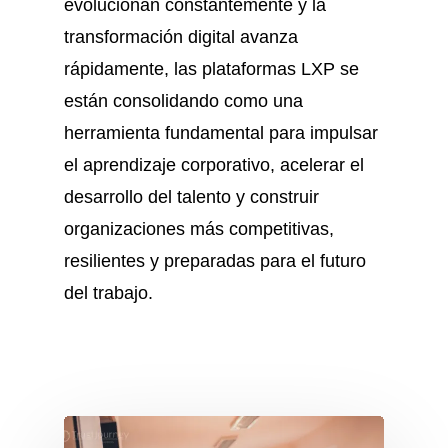
evolucionan constantemente y la
transformación digital avanza
rápidamente, las plataformas LXP se
están consolidando como una
herramienta fundamental para impulsar
el aprendizaje corporativo, acelerar el
desarrollo del talento y construir
organizaciones más competitivas,
resilientes y preparadas para el futuro
del trabajo.