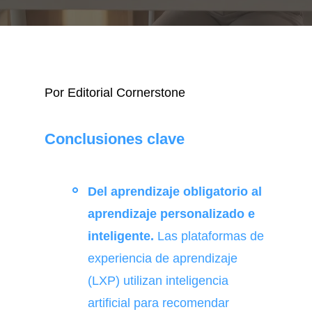
Por Editorial Cornerstone
Conclusiones clave
Del aprendizaje obligatorio al
aprendizaje personalizado e
inteligente.
Las plataformas de
experiencia de aprendizaje
(LXP) utilizan inteligencia
artificial para recomendar