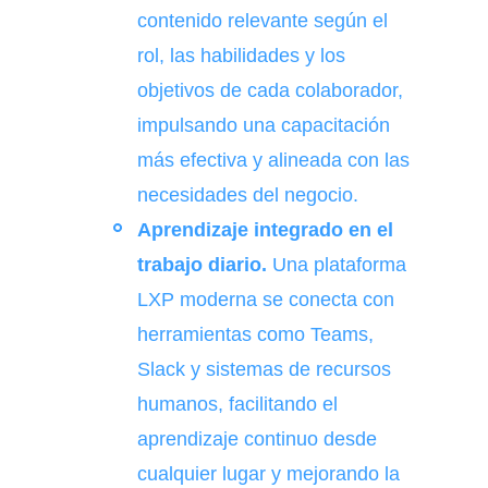
contenido relevante según el
rol, las habilidades y los
objetivos de cada colaborador,
impulsando una capacitación
más efectiva y alineada con las
necesidades del negocio.
Aprendizaje integrado en el
trabajo diario.
Una plataforma
LXP moderna se conecta con
herramientas como Teams,
Slack y sistemas de recursos
humanos, facilitando el
aprendizaje continuo desde
cualquier lugar y mejorando la