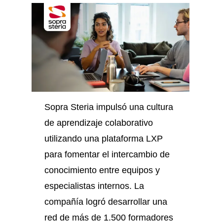
Sopra Steria impulsó una cultura
de aprendizaje colaborativo
utilizando una plataforma LXP
para fomentar el intercambio de
conocimiento entre equipos y
especialistas internos. La
compañía logró desarrollar una
red de más de 1.500 formadores