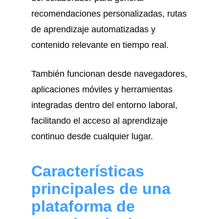
recomendaciones personalizadas, rutas
de aprendizaje automatizadas y
contenido relevante en tiempo real.
También funcionan desde navegadores,
aplicaciones móviles y herramientas
integradas dentro del entorno laboral,
facilitando el acceso al aprendizaje
continuo desde cualquier lugar.
Características
principales de una
plataforma de