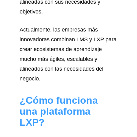
alineadas con sus necesidades y
objetivos.
Actualmente, las empresas más
innovadoras combinan LMS y LXP para
crear ecosistemas de aprendizaje
mucho más ágiles, escalables y
alineados con las necesidades del
negocio.
¿Cómo funciona
una plataforma
LXP?