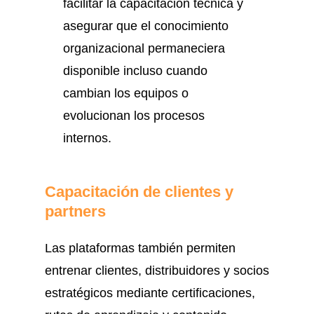
facilitar la capacitación técnica y
asegurar que el conocimiento
organizacional permaneciera
disponible incluso cuando
cambian los equipos o
evolucionan los procesos
internos.
Capacitación de clientes y
partners
Las plataformas también permiten
entrenar clientes, distribuidores y socios
estratégicos mediante certificaciones,