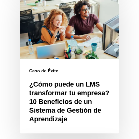
Caso de Éxito
¿Cómo puede un LMS
transformar tu empresa?
10 Beneficios de un
Sistema de Gestión de
Aprendizaje