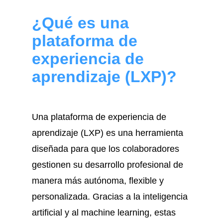
¿Qué es una
plataforma de
experiencia de
aprendizaje (LXP)?
Una plataforma de experiencia de
aprendizaje (LXP) es una herramienta
diseñada para que los colaboradores
gestionen su desarrollo profesional de
manera más autónoma, flexible y
personalizada. Gracias a la inteligencia
artificial y al machine learning, estas