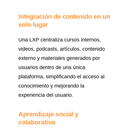
Integración de contenido en un
solo lugar
Una LXP centraliza cursos internos,
videos, podcasts, artículos, contenido
externo y materiales generados por
usuarios dentro de una única
plataforma, simplificando el acceso al
conocimiento y mejorando la
experiencia del usuario.
Aprendizaje social y
colaborativo