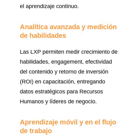
el aprendizaje continuo.
Analítica avanzada y medición
de habilidades
Las LXP permiten medir crecimiento de
habilidades, engagement, efectividad
del contenido y retorno de inversión
(ROI) en capacitación, entregando
datos estratégicos para Recursos
Humanos y líderes de negocio.
Aprendizaje móvil y en el flujo
de trabajo