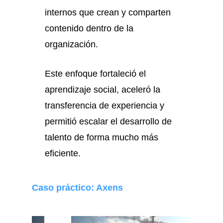
internos que crean y comparten
contenido dentro de la
organización.
Este enfoque fortaleció el
aprendizaje social, aceleró la
transferencia de experiencia y
permitió escalar el desarrollo de
talento de forma mucho más
eficiente.
Caso práctico: Axens