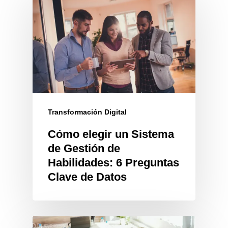
Transformación Digital
Cómo elegir un Sistema
de Gestión de
Habilidades: 6 Preguntas
Clave de Datos