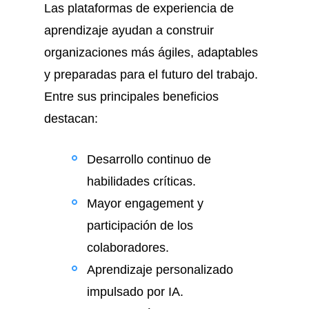
Las plataformas de experiencia de
aprendizaje ayudan a construir
organizaciones más ágiles, adaptables
y preparadas para el futuro del trabajo.
Entre sus principales beneficios
destacan:
Desarrollo continuo de
habilidades críticas.
Mayor engagement y
participación de los
colaboradores.
Aprendizaje personalizado
impulsado por IA.