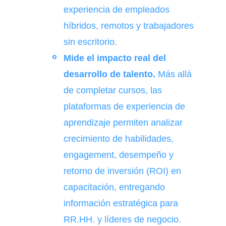
experiencia de empleados
híbridos, remotos y trabajadores
sin escritorio.
Mide el impacto real del
desarrollo de talento.
Más allá
de completar cursos, las
plataformas de experiencia de
aprendizaje permiten analizar
crecimiento de habilidades,
engagement, desempeño y
retorno de inversión (ROI) en
capacitación, entregando
información estratégica para
RR.HH. y líderes de negocio.