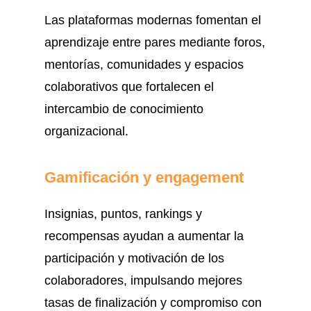
Las plataformas modernas fomentan el
aprendizaje entre pares mediante foros,
mentorías, comunidades y espacios
colaborativos que fortalecen el
intercambio de conocimiento
organizacional.
Gamificación y engagement
Insignias, puntos, rankings y
recompensas ayudan a aumentar la
participación y motivación de los
colaboradores, impulsando mejores
tasas de finalización y compromiso con