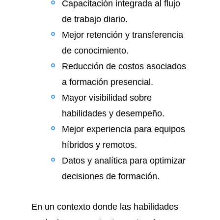
Capacitación integrada al flujo
de trabajo diario.
Mejor retención y transferencia
de conocimiento.
Reducción de costos asociados
a formación presencial.
Mayor visibilidad sobre
habilidades y desempeño.
Mejor experiencia para equipos
híbridos y remotos.
Datos y analítica para optimizar
decisiones de formación.
En un contexto donde las habilidades