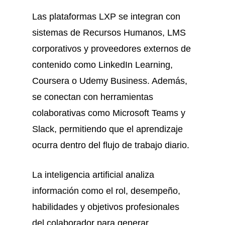
Las plataformas LXP se integran con
sistemas de Recursos Humanos, LMS
corporativos y proveedores externos de
contenido como LinkedIn Learning,
Coursera o Udemy Business. Además,
se conectan con herramientas
colaborativas como Microsoft Teams y
Slack, permitiendo que el aprendizaje
ocurra dentro del flujo de trabajo diario.
La inteligencia artificial analiza
información como el rol, desempeño,
habilidades y objetivos profesionales
del colaborador para generar