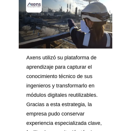
Axens utilizó su plataforma de
aprendizaje para capturar el
conocimiento técnico de sus
ingenieros y transformarlo en
módulos digitales reutilizables.
Gracias a esta estrategia, la
empresa pudo conservar
experiencia especializada clave,