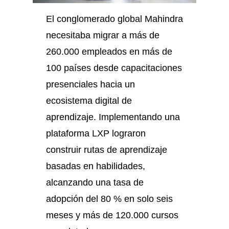
El conglomerado global Mahindra
necesitaba migrar a más de
260.000 empleados en más de
100 países desde capacitaciones
presenciales hacia un
ecosistema digital de
aprendizaje. Implementando una
plataforma LXP lograron
construir rutas de aprendizaje
basadas en habilidades,
alcanzando una tasa de
adopción del 80 % en solo seis
meses y más de 120.000 cursos