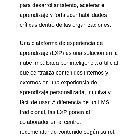
para desarrollar talento, acelerar el
aprendizaje y fortalecer habilidades
críticas dentro de las organizaciones.
Una plataforma de experiencia de
aprendizaje (LXP) es una solución en la
nube impulsada por inteligencia artificial
que centraliza contenidos internos y
externos en una experiencia de
aprendizaje personalizada, intuitiva y
fácil de usar. A diferencia de un LMS
tradicional, las LXP ponen al
colaborador en el centro,
recomendando contenido según su rol,