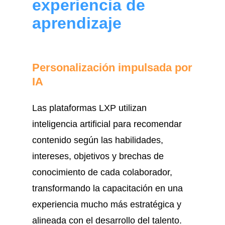
experiencia de
aprendizaje
Personalización impulsada por
IA
Las plataformas LXP utilizan
inteligencia artificial para recomendar
contenido según las habilidades,
intereses, objetivos y brechas de
conocimiento de cada colaborador,
transformando la capacitación en una
experiencia mucho más estratégica y
alineada con el desarrollo del talento.