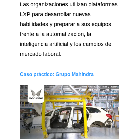
Las organizaciones utilizan plataformas
LXP para desarrollar nuevas
habilidades y preparar a sus equipos
frente a la automatización, la
inteligencia artificial y los cambios del
mercado laboral.
Caso práctico: Grupo Mahindra