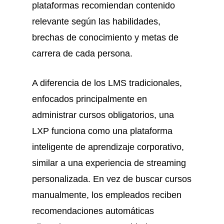
plataformas recomiendan contenido
relevante según las habilidades,
brechas de conocimiento y metas de
carrera de cada persona.
A diferencia de los LMS tradicionales,
enfocados principalmente en
administrar cursos obligatorios, una
LXP funciona como una plataforma
inteligente de aprendizaje corporativo,
similar a una experiencia de streaming
personalizada. En vez de buscar cursos
manualmente, los empleados reciben
recomendaciones automáticas