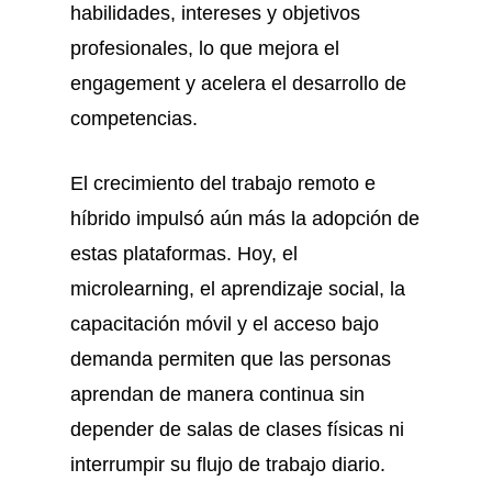
habilidades, intereses y objetivos
profesionales, lo que mejora el
engagement y acelera el desarrollo de
competencias.
El crecimiento del trabajo remoto e
híbrido impulsó aún más la adopción de
estas plataformas. Hoy, el
microlearning, el aprendizaje social, la
capacitación móvil y el acceso bajo
demanda permiten que las personas
aprendan de manera continua sin
depender de salas de clases físicas ni
interrumpir su flujo de trabajo diario.