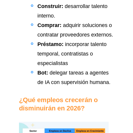
Construir:
desarrollar talento
interno.
Comprar:
adquirir soluciones o
contratar proveedores externos.
Préstamo:
incorporar talento
temporal, contratistas o
especialistas
Bot:
delegar tareas a agentes
de IA con supervisión humana.
¿Qué empleos crecerán o
disminuirán en 2026?