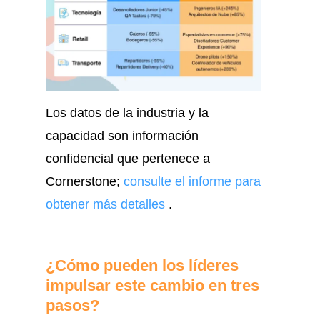
Los datos de la industria y la
capacidad son información
confidencial que pertenece a
Cornerstone;
consulte el informe para
obtener más detalles
.
¿Cómo pueden los líderes
impulsar este cambio en tres
pasos?