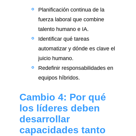
Planificación continua de la
fuerza laboral que combine
talento humano e IA.
Identificar qué tareas
automatizar y dónde es clave el
juicio humano.
Redefinir responsabilidades en
equipos híbridos.
Cambio 4: Por qué
los líderes deben
desarrollar
capacidades tanto