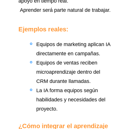
apoyo en tiempo real.
Aprender será parte natural de trabajar.
Ejemplos reales:
Equipos de marketing aplican IA
directamente en campañas.
Equipos de ventas reciben
microaprendizaje dentro del
CRM durante llamadas.
La IA forma equipos según
habilidades y necesidades del
proyecto.
¿Cómo integrar el aprendizaje