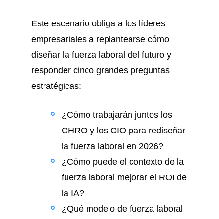
Este escenario obliga a los líderes
empresariales a replantearse cómo
diseñar la fuerza laboral del futuro y
responder cinco grandes preguntas
estratégicas:
¿Cómo trabajarán juntos los
CHRO y los CIO para rediseñar
la fuerza laboral en 2026?
¿Cómo puede el contexto de la
fuerza laboral mejorar el ROI de
la IA?
¿Qué modelo de fuerza laboral