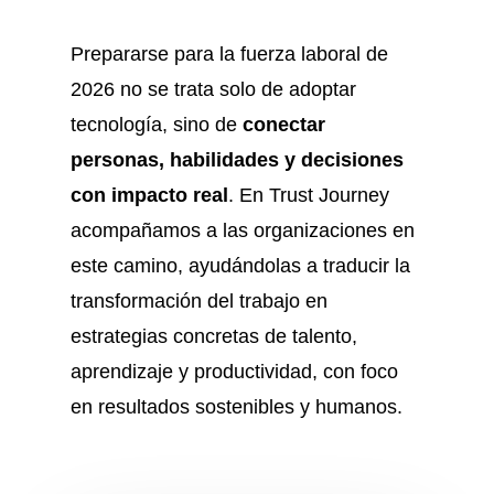
Prepararse para la fuerza laboral de
2026 no se trata solo de adoptar
tecnología, sino de
conectar
personas, habilidades y decisiones
con impacto real
. En Trust Journey
acompañamos a las organizaciones en
este camino, ayudándolas a traducir la
transformación del trabajo en
estrategias concretas de talento,
aprendizaje y productividad, con foco
en resultados sostenibles y humanos.