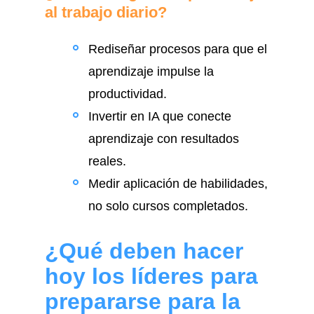
al trabajo diario?
Rediseñar procesos para que el
aprendizaje impulse la
productividad.
Invertir en IA que conecte
aprendizaje con resultados
reales.
Medir aplicación de habilidades,
no solo cursos completados.
¿Qué deben hacer
hoy los líderes para
prepararse para la