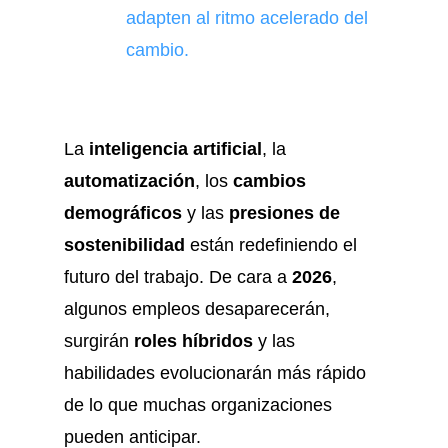
adapten al ritmo acelerado del
cambio.
La
inteligencia artificial
, la
automatización
, los
cambios
demográficos
y las
presiones de
sostenibilidad
están redefiniendo el
futuro del trabajo. De cara a
2026
,
algunos empleos desaparecerán,
surgirán
roles híbridos
y las
habilidades evolucionarán más rápido
de lo que muchas organizaciones
pueden anticipar.