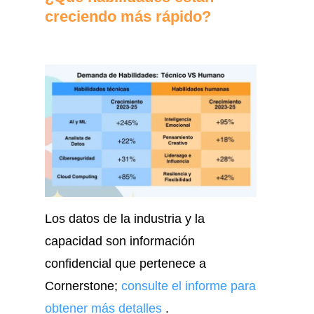
creciendo más rápido?
Los datos de la industria y la
capacidad son información
confidencial que pertenece a
Cornerstone;
consulte el informe para
obtener más detalles
.