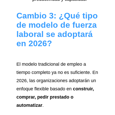
Cambio 3: ¿Qué tipo
de modelo de fuerza
laboral se adoptará
en 2026?
El modelo tradicional de empleo a
tiempo completo ya no es suficiente. En
2026, las organizaciones adoptarán un
enfoque flexible basado en
construir,
comprar, pedir prestado o
automatizar
.