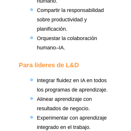
humano.
Compartir la responsabilidad
sobre productividad y
planificación.
Orquestar la colaboración
humano–IA.
Para líderes de L&D
Integrar fluidez en IA en todos
los programas de aprendizaje.
Alinear aprendizaje con
resultados de negocio.
Experimentar con aprendizaje
integrado en el trabajo.