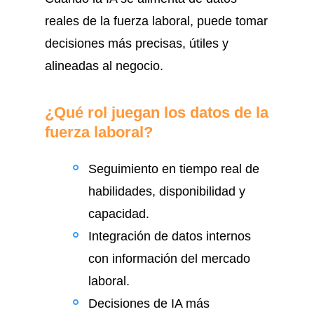
reales de la fuerza laboral, puede tomar
decisiones más precisas, útiles y
alineadas al negocio.
¿Qué rol juegan los datos de la
fuerza laboral?
Seguimiento en tiempo real de
habilidades, disponibilidad y
capacidad.
Integración de datos internos
con información del mercado
laboral.
Decisiones de IA más