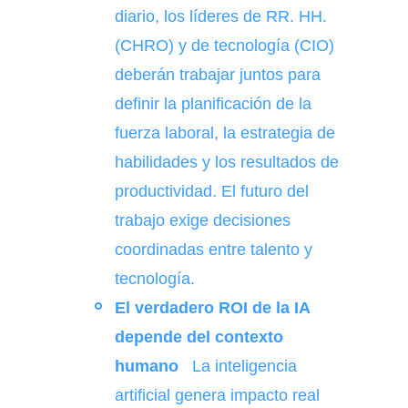
diario, los líderes de RR. HH.
(CHRO) y de tecnología (CIO)
deberán trabajar juntos para
definir la planificación de la
fuerza laboral, la estrategia de
habilidades y los resultados de
productividad. El futuro del
trabajo exige decisiones
coordinadas entre talento y
tecnología.
El verdadero ROI de la IA
depende del contexto
humano
La inteligencia
artificial genera impacto real