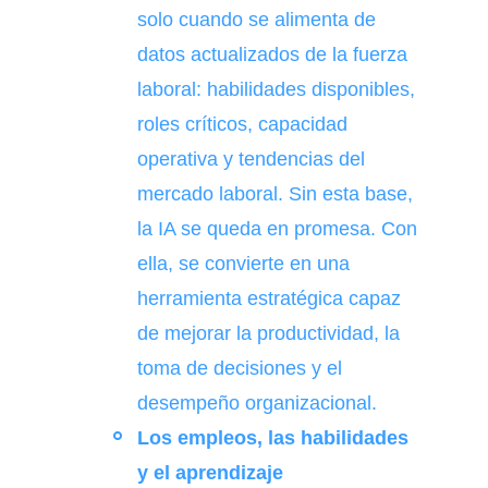
solo cuando se alimenta de
datos actualizados de la fuerza
laboral: habilidades disponibles,
roles críticos, capacidad
operativa y tendencias del
mercado laboral. Sin esta base,
la IA se queda en promesa. Con
ella, se convierte en una
herramienta estratégica capaz
de mejorar la productividad, la
toma de decisiones y el
desempeño organizacional.
Los empleos, las habilidades
y el aprendizaje