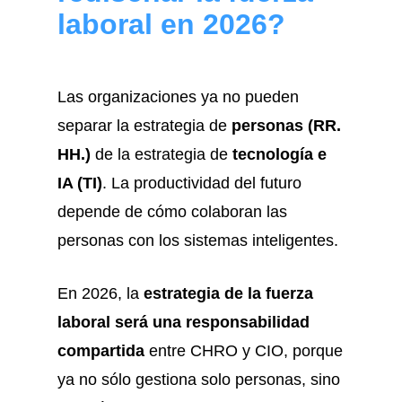
laboral en 2026?
Las organizaciones ya no pueden
separar la estrategia de
personas (RR.
HH.)
de la estrategia de
tecnología e
IA (TI)
. La productividad del futuro
depende de cómo colaboran las
personas con los sistemas inteligentes.
En 2026, la
estrategia de la fuerza
laboral será una responsabilidad
compartida
entre CHRO y CIO, porque
ya no sólo gestiona solo personas, sino