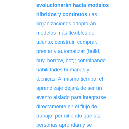
evolucionarán hacia modelos
híbridos y continuos
Las
organizaciones adoptarán
modelos más flexibles de
talento: construir, comprar,
prestar y automatizar (build,
buy, borrow, bot); combinando
habilidades humanas y
técnicas. Al mismo tiempo, el
aprendizaje dejará de ser un
evento aislado para integrarse
directamente en el flujo de
trabajo, permitiendo que las
personas aprendan y se