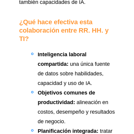
también capacidades de IA.
¿Qué hace efectiva esta
colaboración entre RR. HH. y
TI?
Inteligencia laboral
compartida:
una única fuente
de datos sobre habilidades,
capacidad y uso de IA.
Objetivos comunes de
productividad:
alineación en
costos, desempeño y resultados
de negocio.
Planificación integrada:
tratar