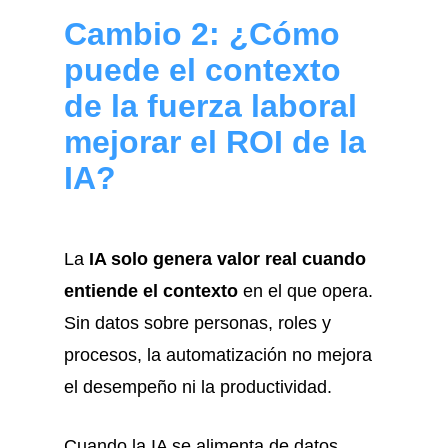
Cambio 2: ¿Cómo
puede el contexto
de la fuerza laboral
mejorar el ROI de la
IA?
La
IA solo genera valor real cuando
entiende el contexto
en el que opera.
Sin datos sobre personas, roles y
procesos, la automatización no mejora
el desempeño ni la productividad.
Cuando la IA se alimenta de datos