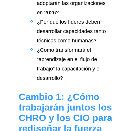
adoptarán las organizaciones
en 2026?
¿Por qué los líderes deben
desarrollar capacidades tanto
técnicas como humanas?
¿Cómo transformará el
“aprendizaje en el flujo de
trabajo” la capacitación y el
desarrollo?
Cambio 1: ¿Cómo
trabajarán juntos los
CHRO y los CIO para
rediseñar la fuerza