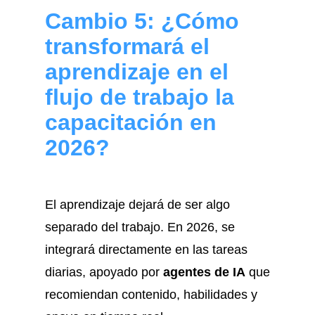
Cambio 5: ¿Cómo
transformará el
aprendizaje en el
flujo de trabajo la
capacitación en
2026?
El aprendizaje dejará de ser algo
separado del trabajo. En 2026, se
integrará directamente en las tareas
diarias, apoyado por
agentes de IA
que
recomiendan contenido, habilidades y