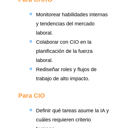
Monitorear habilidades internas
y tendencias del mercado
laboral.
Colaborar con CIO en la
planificación de la fuerza
laboral.
Rediseñar roles y flujos de
trabajo de alto impacto.
Para CIO
Definir qué tareas asume la IA y
cuáles requieren criterio