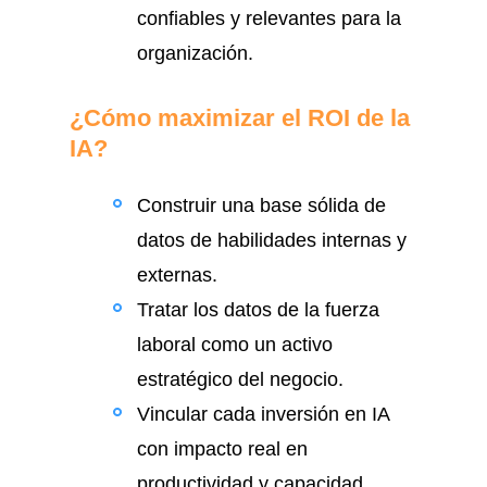
confiables y relevantes para la
organización.
¿Cómo maximizar el ROI de la
IA?
Construir una base sólida de
datos de habilidades internas y
externas.
Tratar los datos de la fuerza
laboral como un activo
estratégico del negocio.
Vincular cada inversión en IA
con impacto real en
productividad y capacidad.