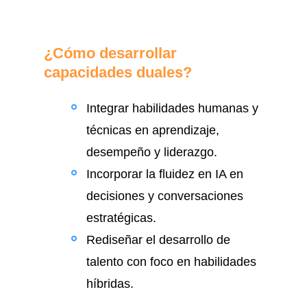
¿Cómo desarrollar
capacidades duales?
Integrar habilidades humanas y
técnicas en aprendizaje,
desempeño y liderazgo.
Incorporar la fluidez en IA en
decisiones y conversaciones
estratégicas.
Rediseñar el desarrollo de
talento con foco en habilidades
híbridas.