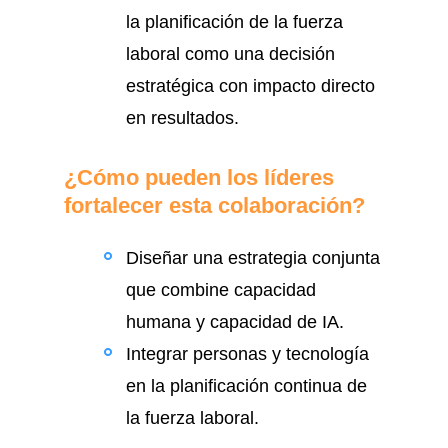
la planificación de la fuerza
laboral como una decisión
estratégica con impacto directo
en resultados.
¿Cómo pueden los líderes
fortalecer esta colaboración?
Diseñar una estrategia conjunta
que combine capacidad
humana y capacidad de IA.
Integrar personas y tecnología
en la planificación continua de
la fuerza laboral.