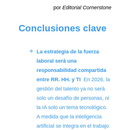
por
Editorial Cornerstone
Conclusiones clave
La estrategia de la fuerza
laboral será una
responsabilidad compartida
entre RR. HH. y TI
En 2026, la
gestión del talento ya no será
solo un desafío de personas, ni
la IA solo un tema tecnológico.
A medida que la inteligencia
artificial se integra en el trabajo