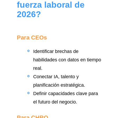
fuerza laboral de
2026?
Para CEOs
Identificar brechas de
habilidades con datos en tiempo
real.
Conectar IA, talento y
planificación estratégica.
Definir capacidades clave para
el futuro del negocio.
Para CHRO