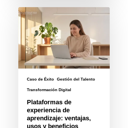
Caso de Éxito
Gestión del Talento
Transformación Digital
Plataformas de
experiencia de
aprendizaje: ventajas,
usos y beneficios