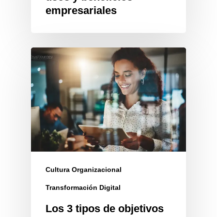
empresariales
Cultura Organizacional
Transformación Digital
Los 3 tipos de objetivos