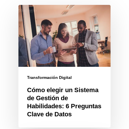
Transformación Digital
Cómo elegir un Sistema
de Gestión de
Habilidades: 6 Preguntas
Clave de Datos