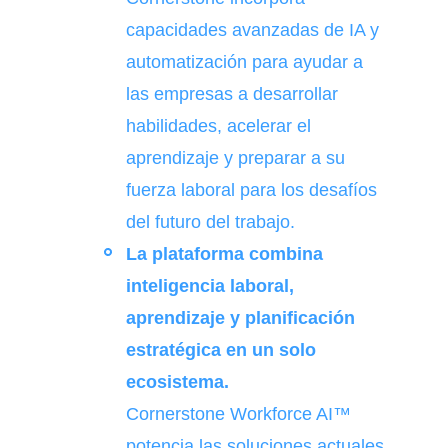
capacidades avanzadas de IA y
automatización para ayudar a
las empresas a desarrollar
habilidades, acelerar el
aprendizaje y preparar a su
fuerza laboral para los desafíos
del futuro del trabajo.
La plataforma combina
inteligencia laboral,
aprendizaje y planificación
estratégica en un solo
ecosistema.
Cornerstone Workforce AI™
potencia las soluciones actuales