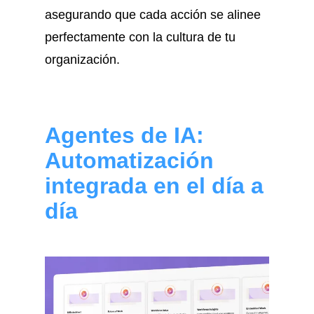
asegurando que cada acción se alinee
perfectamente con la cultura de tu
organización.
Agentes de IA:
Automatización
integrada en el día a
día