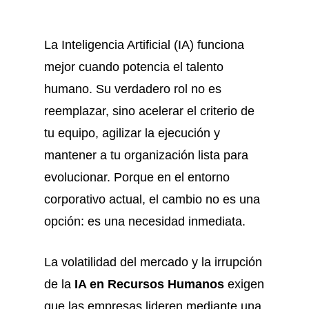
La Inteligencia Artificial (IA) funciona
mejor cuando potencia el talento
humano. Su verdadero rol no es
reemplazar, sino acelerar el criterio de
tu equipo, agilizar la ejecución y
mantener a tu organización lista para
evolucionar. Porque en el entorno
corporativo actual, el cambio no es una
opción: es una necesidad inmediata.
La volatilidad del mercado y la irrupción
de la
IA en Recursos Humanos
exigen
que las empresas lideren mediante una