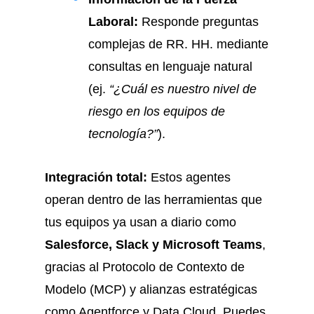
Laboral:
Responde preguntas
complejas de RR. HH. mediante
consultas en lenguaje natural
(ej.
“¿Cuál es nuestro nivel de
riesgo en los equipos de
tecnología?”
).
Integración total:
Estos agentes
operan dentro de las herramientas que
tus equipos ya usan a diario como
Salesforce, Slack y Microsoft Teams
,
gracias al Protocolo de Contexto de
Modelo (MCP) y alianzas estratégicas
como Agentforce y Data Cloud. Puedes