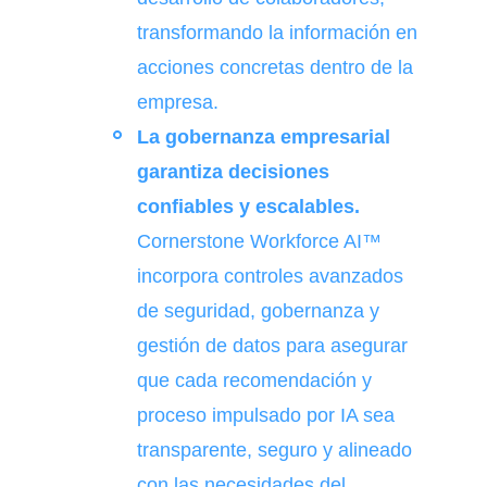
transformando la información en
acciones concretas dentro de la
empresa.
La gobernanza empresarial
garantiza decisiones
confiables y escalables.
Cornerstone Workforce AI™
incorpora controles avanzados
de seguridad, gobernanza y
gestión de datos para asegurar
que cada recomendación y
proceso impulsado por IA sea
transparente, seguro y alineado
con las necesidades del