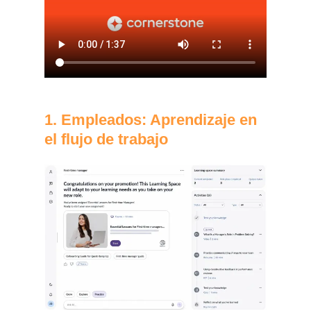
1. Empleados: Aprendizaje en
el flujo de trabajo