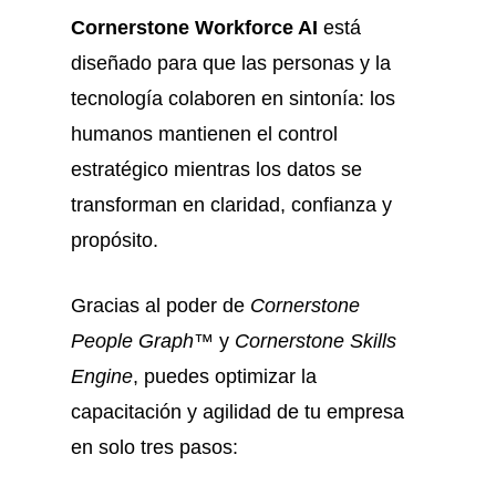
Cornerstone Workforce AI
está
diseñado para que las personas y la
tecnología colaboren en sintonía: los
humanos mantienen el control
estratégico mientras los datos se
transforman en claridad, confianza y
propósito.
Gracias al poder de
Cornerstone
People Graph™
y
Cornerstone Skills
Engine
, puedes optimizar la
capacitación y agilidad de tu empresa
en solo tres pasos: