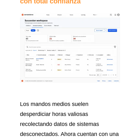
con total confianza
Los mandos medios suelen
desperdiciar horas valiosas
recolectando datos de sistemas
desconectados. Ahora cuentan con una