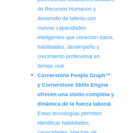
de Recursos Humanos y
desarrollo de talento con
nuevas capacidades
inteligentes que conectan datos,
habilidades, desempeño y
crecimiento profesional en
tiempo real.
Cornerstone People Graph™
y Cornerstone Skills Engine
ofrecen una visión completa y
dinámica de la fuerza laboral.
Estas tecnologías permiten
identificar habilidades,
capacidades, brechas de