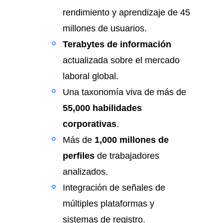
rendimiento y aprendizaje de 45
millones de usuarios.
Terabytes de información
actualizada sobre el mercado
laboral global.
Una taxonomía viva de más de
55,000 habilidades
corporativas
.
Más de
1,000 millones de
perfiles
de trabajadores
analizados.
Integración de señales de
múltiples plataformas y
sistemas de registro.