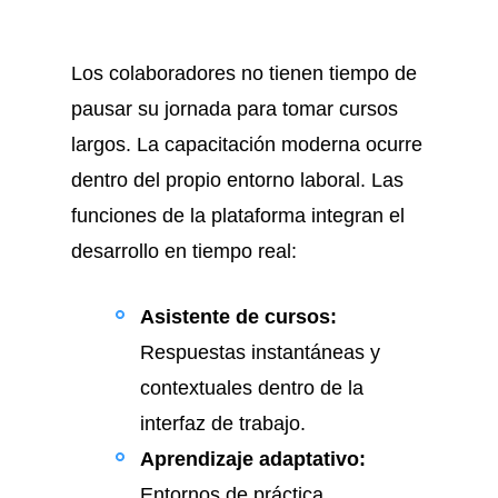
Los colaboradores no tienen tiempo de
pausar su jornada para tomar cursos
largos. La capacitación moderna ocurre
dentro del propio entorno laboral. Las
funciones de la plataforma integran el
desarrollo en tiempo real:
Asistente de cursos:
Respuestas instantáneas y
contextuales dentro de la
interfaz de trabajo.
Aprendizaje adaptativo:
Entornos de práctica