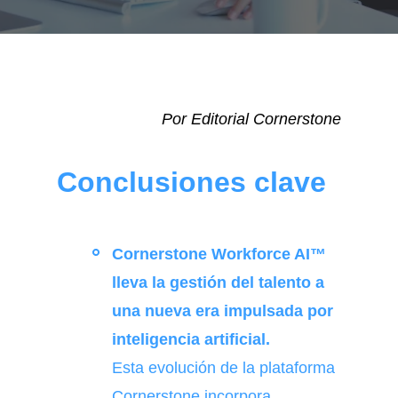
Por Editorial Cornerstone
Conclusiones clave
Cornerstone Workforce AI™
lleva la gestión del talento a
una nueva era impulsada por
inteligencia artificial.
Esta evolución de la plataforma
Cornerstone incorpora