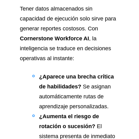
Tener datos almacenados sin
capacidad de ejecución solo sirve para
generar reportes costosos. Con
Cornerstone Workforce AI
, la
inteligencia se traduce en decisiones
operativas al instante:
¿Aparece una brecha crítica
de habilidades?
Se asignan
automáticamente rutas de
aprendizaje personalizadas.
¿Aumenta el riesgo de
rotación o sucesión?
El
sistema presenta de inmediato