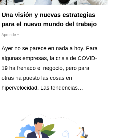
Una visión y nuevas estrategias
para el nuevo mundo del trabajo
Aprende +
Ayer no se parece en nada a hoy. Para
algunas empresas, la crisis de COVID-
19 ha frenado el negocio, pero para
otras ha puesto las cosas en
hipervelocidad. Las tendencias…