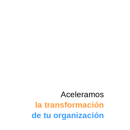
Aceleramos
la transformación
de tu organización