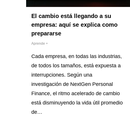
El cambio está llegando a su
empresa: aquí se explica como
prepararse
Aprende +
Cada empresa, en todas las industrias,
de todos los tamaños, está expuesta a
interrupciones. Según una
investigación de NextGen Personal
Finance, el ritmo acelerado de cambio
está disminuyendo la vida útil promedio
de…