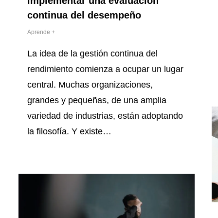
implementar una evaluación
continua del desempeño
Aprende +
La idea de la gestión continua del
rendimiento comienza a ocupar un lugar
central. Muchas organizaciones,
grandes y pequeñas, de una amplia
variedad de industrias, están adoptando
la filosofía. Y existe…