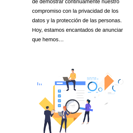
de demostrar continuamente nuestro
compromiso con la privacidad de los
datos y la protección de las personas.
Hoy, estamos encantados de anunciar
que hemos…