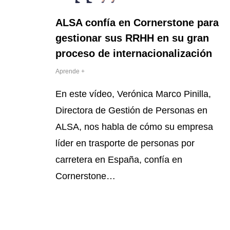
ALSA confía en Cornerstone para
gestionar sus RRHH en su gran
proceso de internacionalización
Aprende +
En este vídeo, Verónica Marco Pinilla,
Directora de Gestión de Personas en
ALSA, nos habla de cómo su empresa
líder en trasporte de personas por
carretera en España, confía en
Cornerstone…