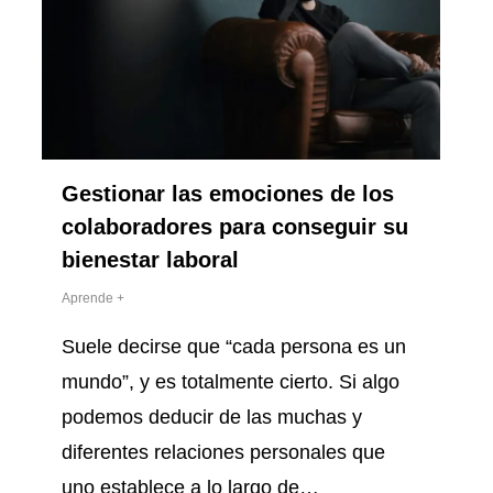
Gestionar las emociones de los
colaboradores para conseguir su
bienestar laboral
Aprende +
Suele decirse que “cada persona es un
mundo”, y es totalmente cierto. Si algo
podemos deducir de las muchas y
diferentes relaciones personales que
uno establece a lo largo de…