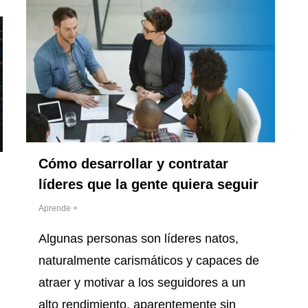
Cómo desarrollar y contratar
líderes que la gente quiera seguir
Aprende +
Algunas personas son líderes natos,
naturalmente carismáticos y capaces de
atraer y motivar a los seguidores a un
alto rendimiento, aparentemente sin