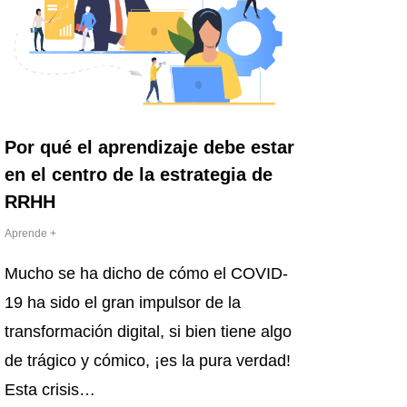
Por qué el aprendizaje debe estar
en el centro de la estrategia de
RRHH
Aprende +
Mucho se ha dicho de cómo el COVID-
19 ha sido el gran impulsor de la
transformación digital, si bien tiene algo
de trágico y cómico, ¡es la pura verdad!
Esta crisis…