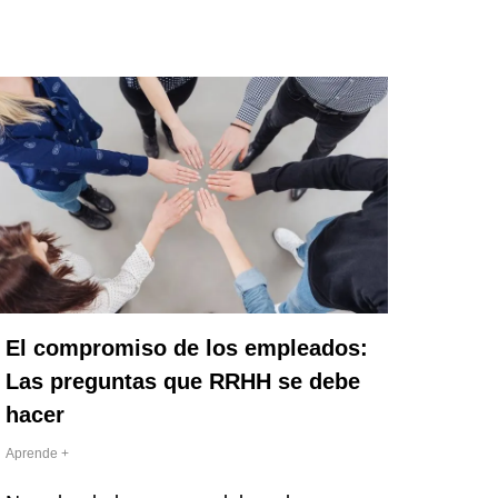
El compromiso de los empleados:
Las preguntas que RRHH se debe
hacer
Aprende +