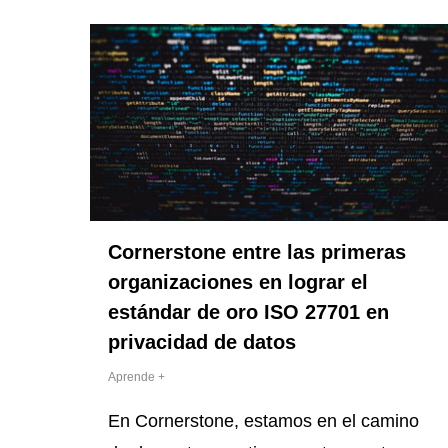
Cornerstone entre las primeras
organizaciones en lograr el
estándar de oro ISO 27701 en
privacidad de datos
Aprende +
En Cornerstone, estamos en el camino