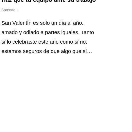
Aprende +
San Valentín es solo un día al año,
amado y odiado a partes iguales. Tanto
si lo celebraste este año como si no,
estamos seguros de que algo que sí…