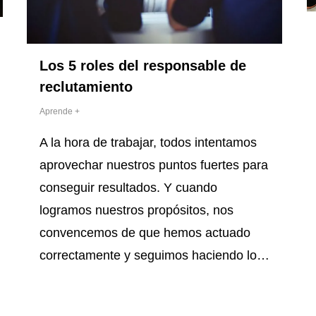
Los 5 roles del responsable de
reclutamiento
Aprende +
A la hora de trabajar, todos intentamos
aprovechar nuestros puntos fuertes para
conseguir resultados. Y cuando
logramos nuestros propósitos, nos
convencemos de que hemos actuado
correctamente y seguimos haciendo lo…